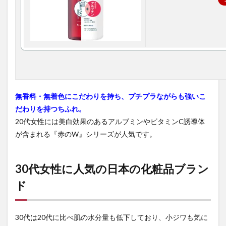
無香料・無着色にこだわりを持ち、プチプラながらも強いこ
だわりを持つちふれ。
20代女性には美白効果のあるアルブミンやビタミンC誘導体
が含まれる『赤のW』シリーズが人気です。
30代女性に人気の日本の化粧品ブラン
ド
30代は20代に比べ肌の水分量も低下しており、小ジワも気に