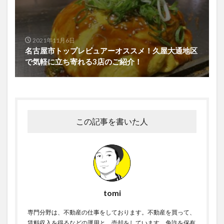
2021年11月6日
名古屋市トップレビュアーオススメ！久屋大通地区
で気軽に立ち寄れる3店のご紹介！
この記事を書いた人
tomi
専門分野は、不動産の仕事をしております。不動産を買って、
賃料収入を得るなどの運用と、売却をしています。免許を保有