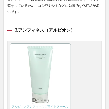
究をしているため、コジワやシミなどに効果的な化粧品が多
いです。
3.アンフィネス（アルビオン）
アルビオン アンフィネス ブライトフォース