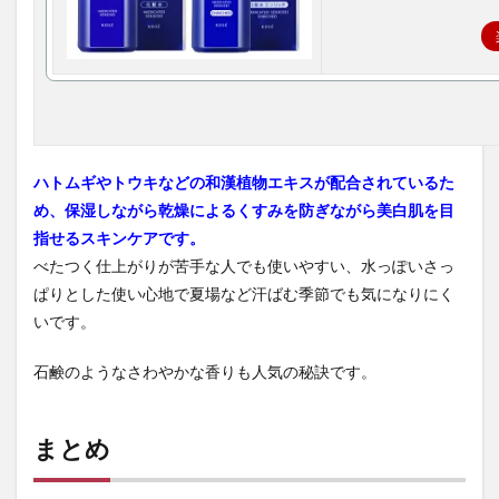
ハトムギやトウキなどの和漢植物エキスが配合されているた
め、保湿しながら乾燥によるくすみを防ぎながら美白肌を目
指せるスキンケアです。
べたつく仕上がりが苦手な人でも使いやすい、水っぽいさっ
ぱりとした使い心地で夏場など汗ばむ季節でも気になりにく
いです。
石鹸のようなさわやかな香りも人気の秘訣です。
まとめ