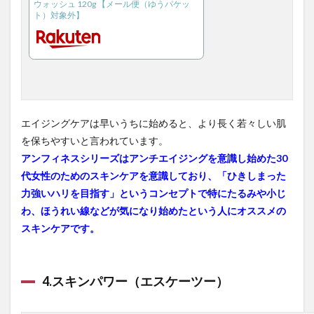
ウォッシュ 120g 【メール便（ゆうパケッ
ト）対象外】
エイジングケアは早いうちに始めると、より長く若々しい肌
を保ちやすいと言われています。
アンフィネスシリーズはアンチエイジングを意識し始めた30
代女性のためのスキンケアを意識しており、「ひきしまった
力強いハリを目指す」というコンセプトで特にたるみや小じ
わ、ほうれい線などが気になり始めたという人にオススメの
スキンケアです。
4.スキンパワー（エスケーツー）