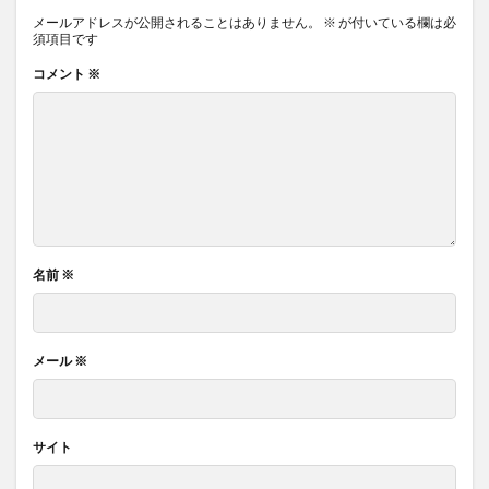
メールアドレスが公開されることはありません。
※
が付いている欄は必
須項目です
コメント
※
名前
※
メール
※
サイト