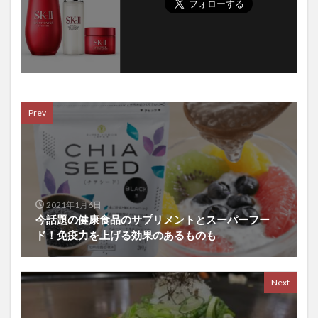
Prev
2021年1月6日
今話題の健康食品のサプリメントとスーパーフー
ド！免疫力を上げる効果のあるものも
Next