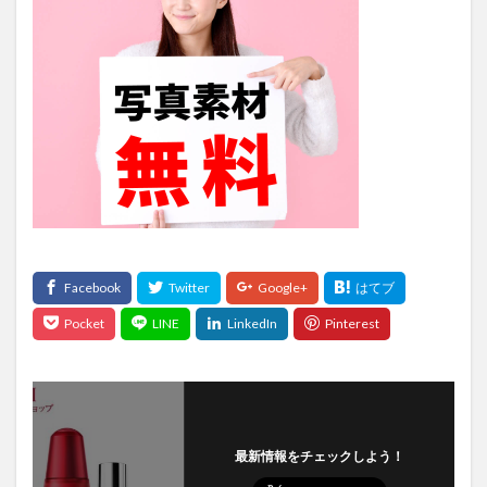
最新情報をチェックしよう！