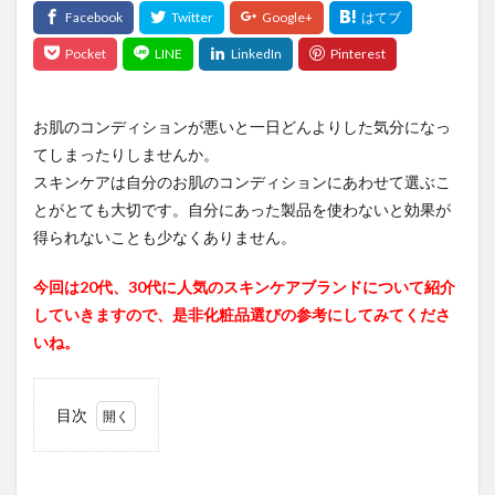
お肌のコンディションが悪いと一日どんよりした気分になっ
てしまったりしませんか。
スキンケアは自分のお肌のコンディションにあわせて選ぶこ
とがとても大切です。自分にあった製品を使わないと効果が
得られないことも少なくありません。
今回は20代、30代に人気のスキンケアブランドについて紹介
していきますので、是非化粧品選びの参考にしてみてくださ
いね。
目次
1
20
代に