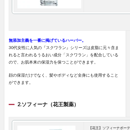
無添加主義を一番に掲げているハーバー。
30代女性に人気の『スクワラン』シリーズは皮脂に元々含ま
れると言われるうるおい成分「スクワラン」を配合している
ので、お肌本来の保湿力を保つことができます。
顔の保湿だけでなく、髪やボディなど全身にも使用すること
ができます。
2.ソフィーナ（花王製薬）
【花王】ソフィーナボーテ