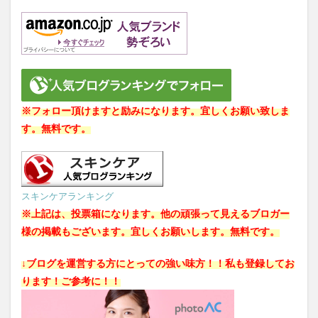
※フォロー頂けますと励みになります。宜しくお願い致しま
す。無料です。
スキンケアランキング
※上記は、投票箱になります。他の頑張って見えるブロガー
様の掲載もございます。宜しくお願いします。無料です。
↓ブログを運営する方にとっての強い味方！！私も登録してお
ります！ご参考に！！