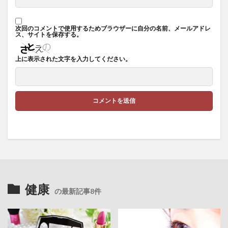
次回のコメントで使用するためブラウザーに自分の名前、メールアドレ
ス、サイトを保存する。
上に表示された文字を入力してください。
健康
の最新記事8件