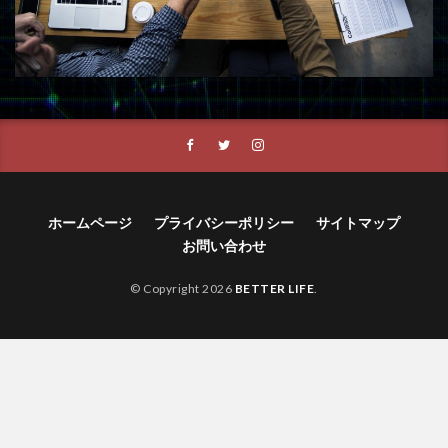
ホームページ
プライバシーポリシー
サイトマップ
お問い合わせ
© Copyright 2026
BETTER LIFE
.