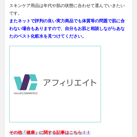
スキンケア用品は年代や肌の状態に合わせて選んでいきたい
です。
またネットで評判の良い実力商品でも体質等の問題で肌に合
わない場合もありますので、自分もお肌と相談しながらあな
たのベスト化粧水を見つけてください。
その他「健康」に関する記事はこちら！！