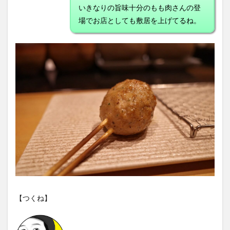
いきなりの旨味十分のもも肉さんの登
場でお店としても敷居を上げてるね。
【つくね】