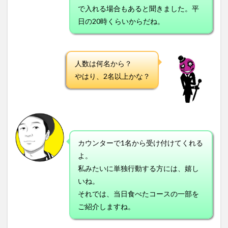
で入れる場合もあると聞きました。平
日の20時くらいからだね。
人数は何名から？
やはり、2名以上かな？
カウンターで1名から受け付けてくれる
よ。
私みたいに単独行動する方には、嬉し
いね。
それでは、当日食べたコースの一部を
ご紹介しますね。