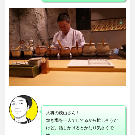
大将の茂山さん！！
焼き場を一人でしてるから忙しそうだ
けど、話しかけるとかなり気さくで