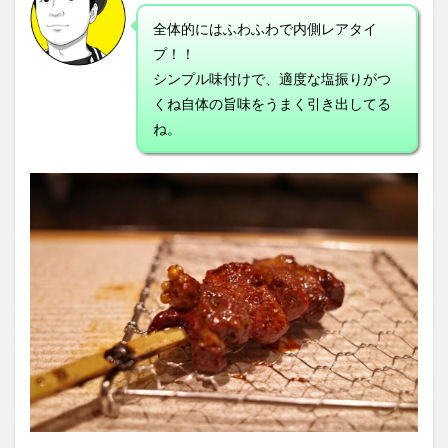
全体的にはふわふわで内側レアタイ
プ！！
シンプル味付けで、適度な塩振りがつ
くね自体の旨味をうまく引き出してる
ね。