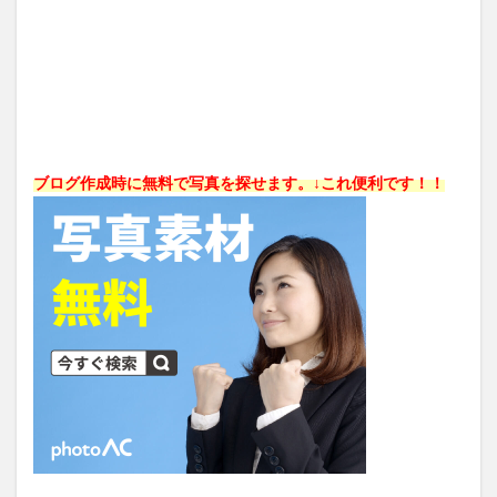
ブログ作成時に無料で写真を探せます。↓これ便利です！！