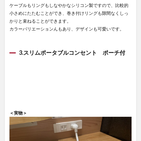
ケーブルもリングもしなやかなシリコン製ですので、比較的
小さめにたたむことができ、巻き付けリングも隙間なくしっ
かりと束ねることができます。
カラーバリエーションんもあり、デザインも可愛いです。
3.スリムポータブルコンセント ポーチ付
＜実物＞