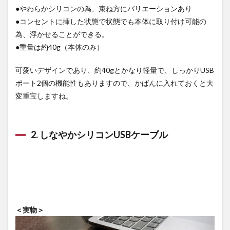
●やわらかシリコンの為、束ね方にバリエーションあり
●コンセントに挿した状態で状態でも本体に取り付け可能の
為、浮かせることができる。
●重量は約40g（本体のみ）
可愛いデザインであり、約40gとかなり軽量で、しっかりUSB
ポート2個の機能性もありますので、かばんに入れておくと大
変重宝しますね。
2. しなやかシリコンUSBケーブル
＜実物＞