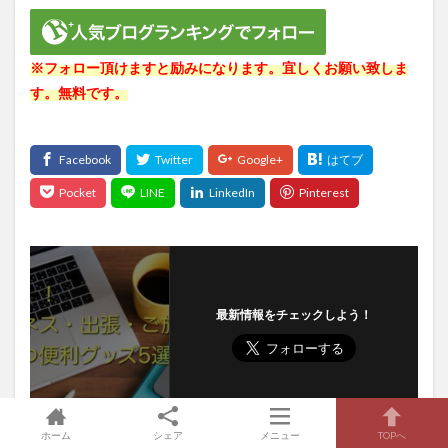
※フォロー頂けますと励みになります。宜しくお願い致しま
す。無料です。
最新情報をチェックしよう！
ホーム
シェア
メニュー
TOPへ