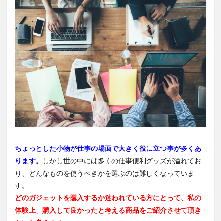
ちょっとした小物が仕事の場面で大きく役に立つ事が多くあ
ります。
しかし世の中には多くの仕事便利グッズが溢れてお
り、どんなものを使うべきかを選ぶのは難しくなっていま
す。
どのガジェットを購入するか迷われている方にとって、私の
体験上、購入して良かったと考える商品をご紹介させて頂き