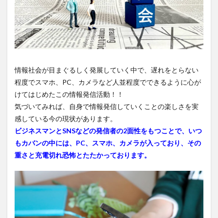
情報社会が目まぐるしく発展していく中で、遅れをとらない
程度でスマホ、PC、カメラなど人並程度でできるように心が
けてはじめたこの情報発信活動！！
気づいてみれば、自身で情報発信していくことの楽しさを実
感している今の現状があります。
ビジネスマンとSNSなどの発信者の2面性をもつことで、いつ
もカバンの中には、PC、スマホ、カメラが入っており、その
重さと充電切れ恐怖とたたかっております。