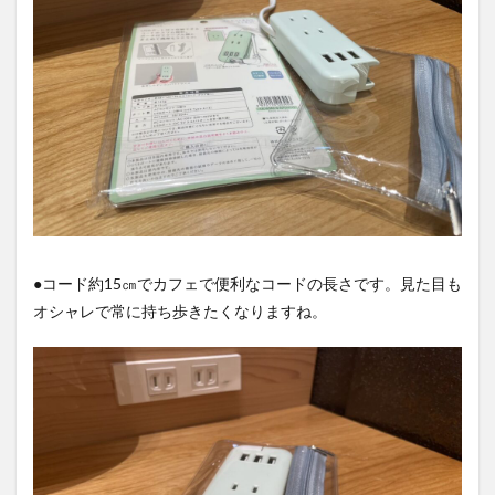
●コード約15㎝でカフェで便利なコードの長さです。見た目も
オシャレで常に持ち歩きたくなりますね。