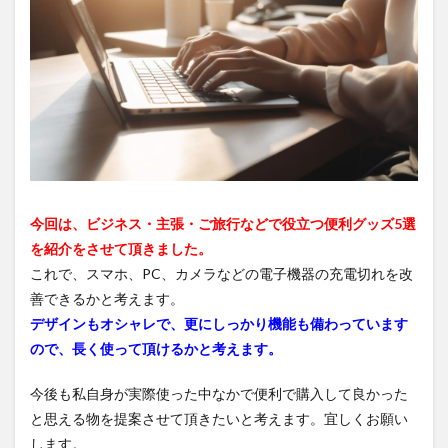
今回は、ビジネス・主張・ご旅行などで役立つ便利グッズ5選
を紹介をさせて頂きました。
これで、スマホ、PC、カメラなどの電子機器の充電切れを改
善できるかと考えます。
デザインもオシャレで、更にしっかり機能も備わっています
ので、長く使って頂けるかと考えます。
今後も私自身が実際使った中なかで便利で購入して良かった
と思える物を提案させて頂きたいと考えます。宜しくお願い
します。