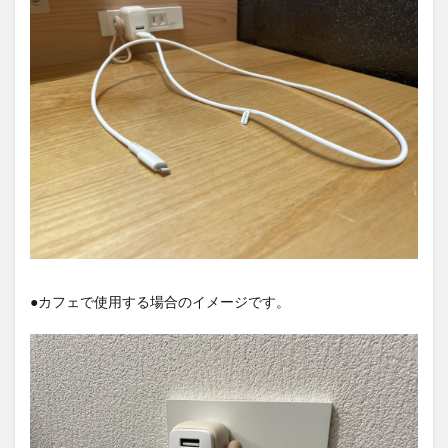
●カフェで使用する場合のイメージです。