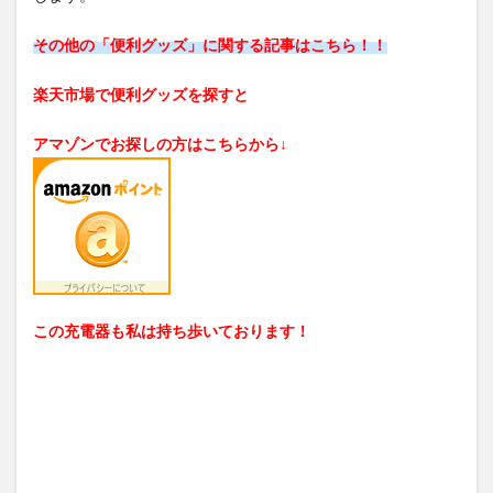
その他の「便利グッズ」に関する記事はこちら！！
楽天市場で便利グッズを探すと
アマゾンでお探しの方はこちらから↓
この充電器も私は持ち歩いております！