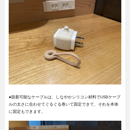
●脱着可能なケーブルは、しなやかシリコン材料でUSBケーブ
ルの太さに合わせてぐるぐる巻いて固定できて、それを本体
に固定もできます。