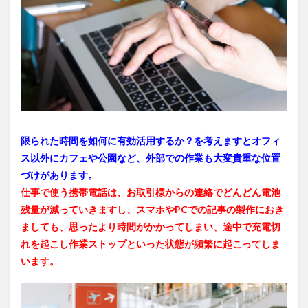
限られた時間を如何に有効活用するか？を考えますとオフィ
ス以外にカフェや公園など、外部での作業も大変貴重な位置
づけがあります。
仕事で使う携帯電話は、お取引様からの連絡でどんどん電池
残量が減っていきますし、スマホやPCでの記事の製作におき
ましても、思ったより時間がかかってしまい、途中で充電切
れを起こし作業ストップといった状態が頻繁に起こってしま
います。