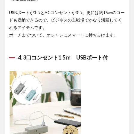
USBポートが3つとACコンセントが3つ、更には約15㎝のコー
ドも収納できるので、ビジネスの主戦場でかなり活躍してく
れるアイテムです。
ポーチまでついて、オシャレにスマートに持ち歩けます。
4. 3口コンセント1.5ｍ USBポート付