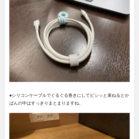
●シリコンケーブルでぐるぐる巻きにしてピシッと束ねるとか
ばんの中はすっきりまとまりますね。