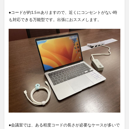
●コードが約1.5ｍありますので、近くにコンセントがない時
も対応できる万能型です。出張におススメします。
●会議室では、ある程度コードの長さが必要なケースが多いで