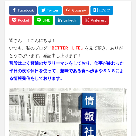
皆さん！！こんにちは！！
いつも、私のブログ
「BETTER LIFE」
を見て頂き、ありが
とうございます。感謝申し上げます！
普段はごく普通のサラリーマンをしており、仕事が終わった
平日の夜や休日を使って、趣味である食べ歩きやＳＮＳによ
る情報発信をしております。