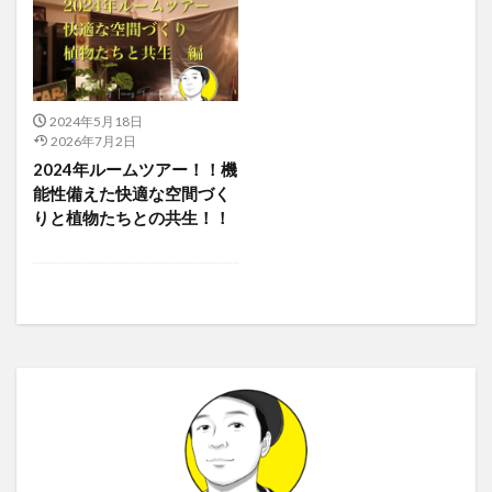
2024年5月18日
2026年7月2日
2024年ルームツアー！！機
能性備えた快適な空間づく
りと植物たちとの共生！！