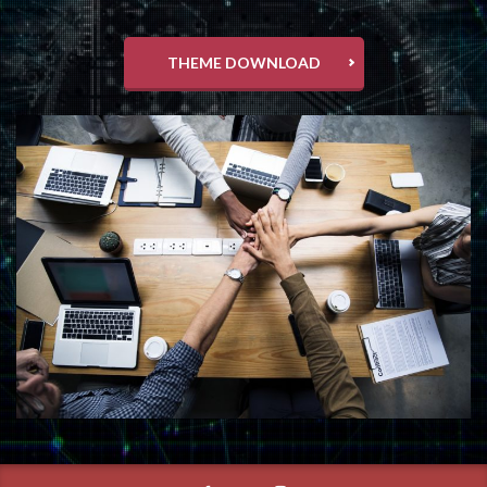
THEME DOWNLOAD