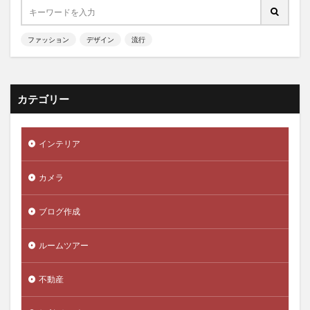
ファッション
デザイン
流行
カテゴリー
インテリア
カメラ
ブログ作成
ルームツアー
不動産