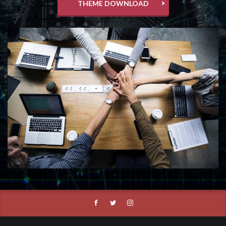
THEME DOWNLOAD