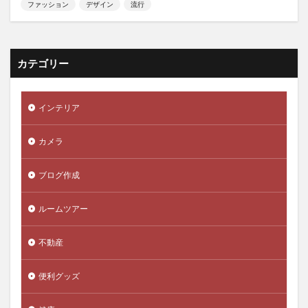
ファッション
デザイン
流行
カテゴリー
インテリア
カメラ
ブログ作成
ルームツアー
不動産
便利グッズ