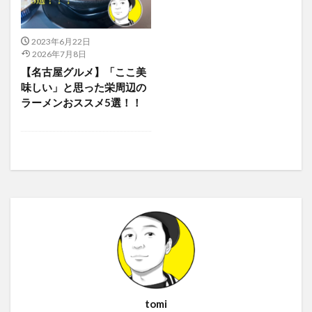
2023年6月22日
2026年7月8日
【名古屋グルメ】「ここ美
味しい」と思った栄周辺の
ラーメンおススメ5選！！
tomi