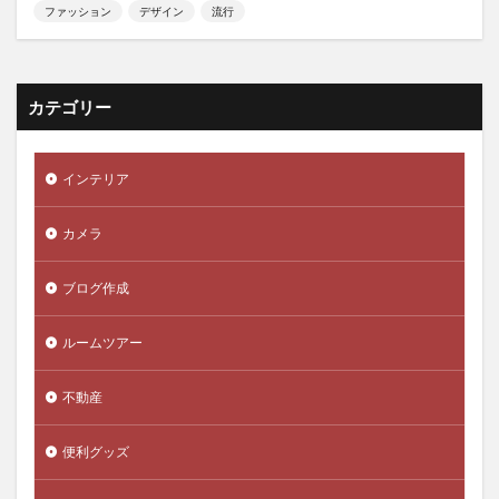
ファッション
デザイン
流行
カテゴリー
インテリア
カメラ
ブログ作成
ルームツアー
不動産
便利グッズ