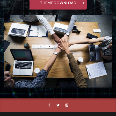
THEME DOWNLOAD