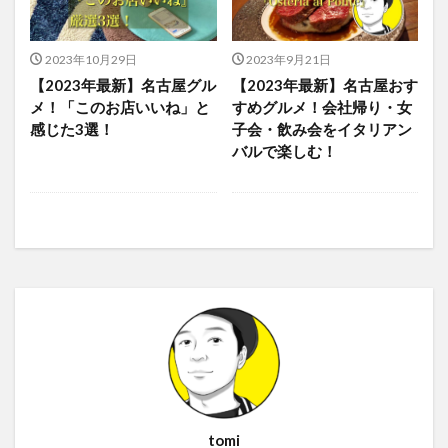
2023年10月29日
2023年9月21日
【2023年最新】名古屋グル
【2023年最新】名古屋おす
メ！「このお店いいね」と
すめグルメ！会社帰り・女
感じた3選！
子会・飲み会をイタリアン
バルで楽しむ！
tomi