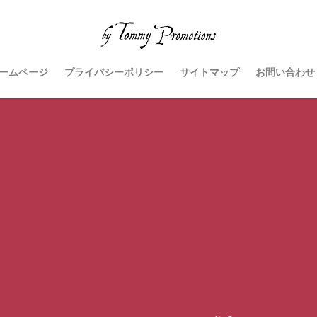
ームページ
プライバシーポリシー
サイトマップ
お問い合わせ