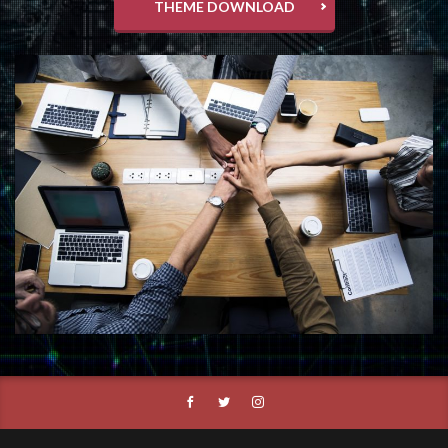
THEME DOWNLOAD