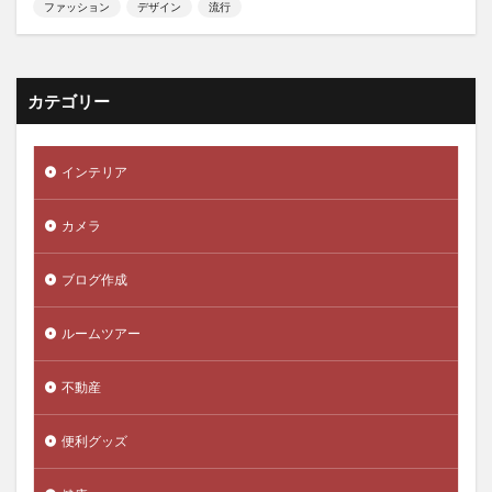
ファッション
デザイン
流行
カテゴリー
インテリア
カメラ
ブログ作成
ルームツアー
不動産
便利グッズ