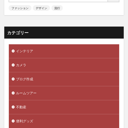
ファッション
デザイン
流行
カテゴリー
インテリア
カメラ
ブログ作成
ルームツアー
不動産
便利グッズ