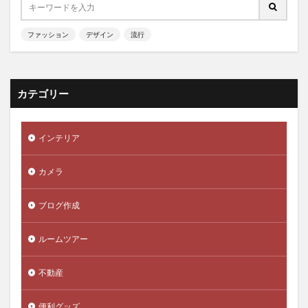
ファッション
デザイン
流行
カテゴリー
インテリア
カメラ
ブログ作成
ルームツアー
不動産
便利グッズ