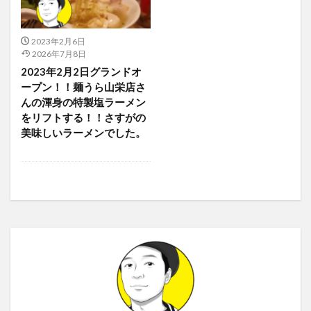
2023年2月6日
2026年7月8日
2023年2月2日グランドオ
ープン！！麺うら山栄店さ
んの渾身の特製塩ラーメン
をリフトする！！さすがの
美味しいラーメンでした。