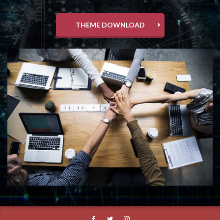
THEME DOWNLOAD