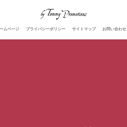
ームページ
プライバシーポリシー
サイトマップ
お問い合わせ