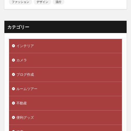
ファッション
デザイン
流行
カテゴリー
インテリア
カメラ
ブログ作成
ルームツアー
不動産
便利グッズ