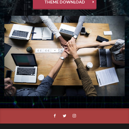
THEME DOWNLOAD