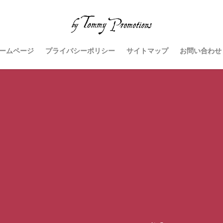
ームページ
プライバシーポリシー
サイトマップ
お問い合わせ