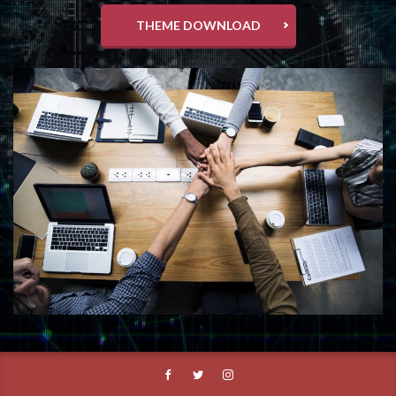
THEME DOWNLOAD