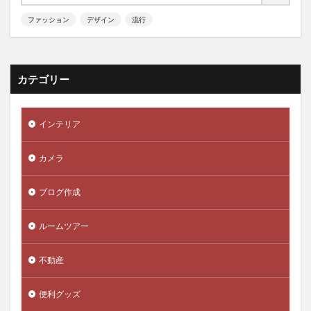
ファッション
デザイン
流行
カテゴリー
インテリア
カメラ
ブログ作成
ルームツアー
不動産
便利グッズ