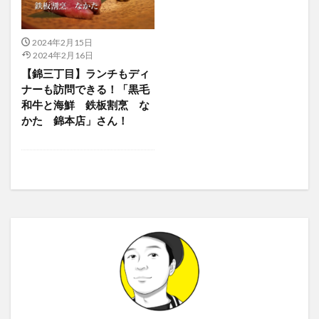
2024年2月15日
2024年2月16日
【錦三丁目】ランチもディ
ナーも訪問できる！「黒毛
和牛と海鮮 鉄板割烹 な
かた 錦本店」さん！