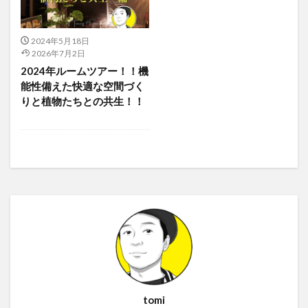
2024年5月18日
2026年7月2日
2024年ルームツアー！！機
能性備えた快適な空間づく
りと植物たちとの共生！！
tomi