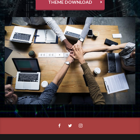
THEME DOWNLOAD