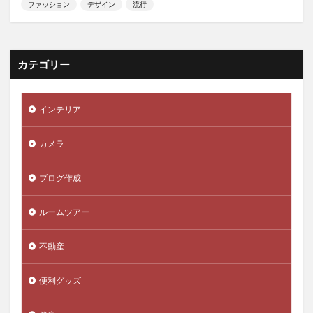
ファッション
デザイン
流行
カテゴリー
インテリア
カメラ
ブログ作成
ルームツアー
不動産
便利グッズ