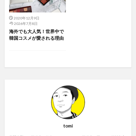
2020年12月9日
2026年7月8日
海外でも大人気！世界中で
韓国コスメが愛される理由
tomi