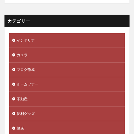
カテゴリー
インテリア
カメラ
ブログ作成
ルームツアー
不動産
便利グッズ
健康