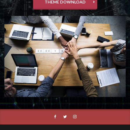
THEME DOWNLOAD