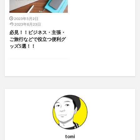
2023年5月2日
2023年8月23日
必見！！ビジネス・主張・
ご旅行などで役立つ便利グ
ッズ5選！！
tomi