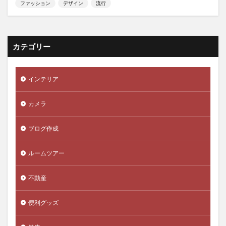
ファッション
デザイン
流行
カテゴリー
インテリア
カメラ
ブログ作成
ルームツアー
不動産
便利グッズ