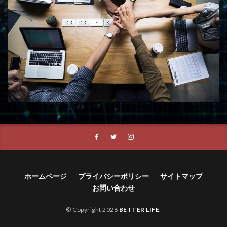
ホームページ
プライバシーポリシー
サイトマップ
お問い合わせ
© Copyright 2026
BETTER LIFE
.