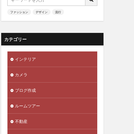
ファッション
デザイン
流行
カテゴリー
インテリア
カメラ
ブログ作成
ルームツアー
不動産