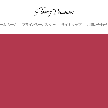
ームページ
プライバシーポリシー
サイトマップ
お問い合わせ