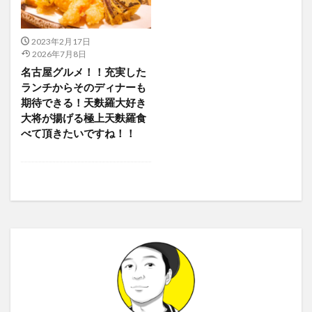
2023年2月17日
2026年7月8日
名古屋グルメ！！充実した
ランチからそのディナーも
期待できる！天麩羅大好き
大将が揚げる極上天麩羅食
べて頂きたいですね！！