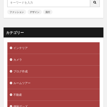
ファッション
デザイン
流行
カテゴリー
インテリア
カメラ
ブログ作成
ルームツアー
不動産
便利グッズ