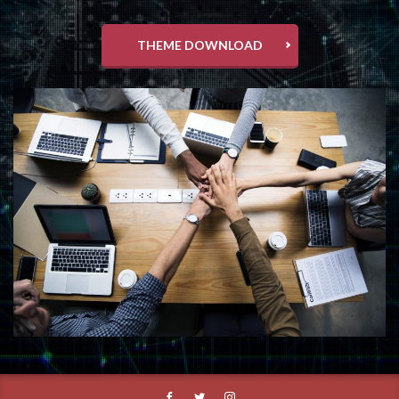
THEME DOWNLOAD