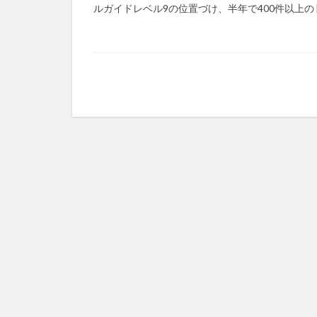
ルガイドレベル9の位置づけ、半年で400件以上の [