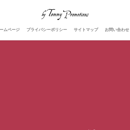
ームページ
プライバシーポリシー
サイトマップ
お問い合わせ