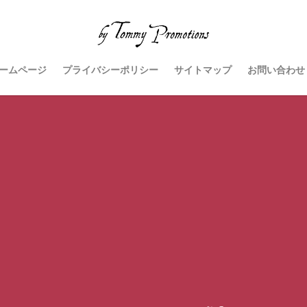
ームページ
プライバシーポリシー
サイトマップ
お問い合わせ