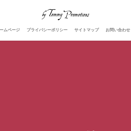
ームページ
プライバシーポリシー
サイトマップ
お問い合わせ